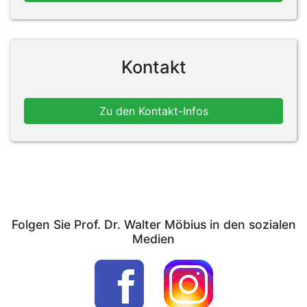
Kontakt
Zu den Kontakt-Infos
Folgen Sie Prof. Dr. Walter Möbius in den sozialen
Medien