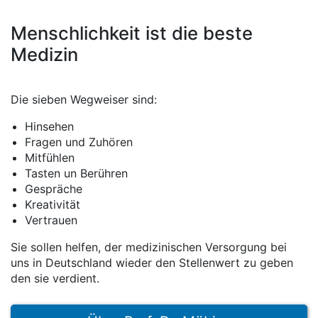
Menschlichkeit ist die beste
Medizin
Die sieben Wegweiser sind:
Hinsehen
Fragen und Zuhören
Mitfühlen
Tasten un Berühren
Gespräche
Kreativität
Vertrauen
Sie sollen helfen, der medizinischen Versorgung bei
uns in Deutschland wieder den Stellenwert zu geben
den sie verdient.