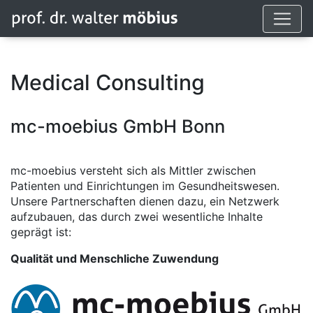
Medical Consulting
mc-moebius GmbH Bonn
mc-moebius versteht sich als Mittler zwischen
Patienten und Einrichtungen im Gesundheitswesen.
Unsere Partnerschaften dienen dazu, ein Netzwerk
aufzubauen, das durch zwei wesentliche Inhalte
geprägt ist:
Qualität und Menschliche Zuwendung