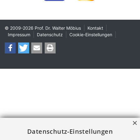
© 2009-2026
Prof. Dr. Walter Möbius
Kontakt
Impressum
Datenschutz
Cookie-Einstellungen
×
Datenschutz-Einstellungen