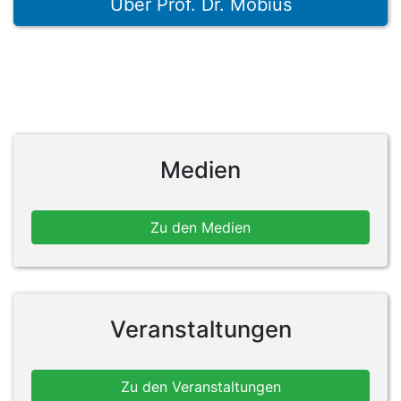
Über Prof. Dr. Möbius
Medien
Zu den Medien
Veranstaltungen
Zu den Veranstaltungen