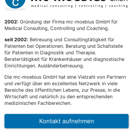
2002:
Gründung der Firma mc-moebius GmbH für
Medical Consulting, Controlling und Coaching.
seit 2002:
Betreuung und Consultingtätigkeit für
Patienten bei Operationen. Beratung und Schaltstelle
für Patienten in Diagnostik und Therapie.
Beratertätigkeit für Krankenhäuser und diagnostische
Einrichtungen. Ausländerbetreuung.
Die mc-moebius GmbH hat eine Vielzahl von Partnern
und verfügt über ein exzellentes Netzwerk in viele
Bereiche des öffentlichen Lebens, zur Presse, in die
Wirtschaft und natürlich zu den entsprechenden
medizinischen Fachbereichen.
Kontakt aufnehmen